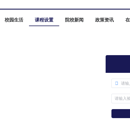
校园生活
课程设置
院校新闻
政策资讯
在