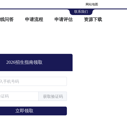
网站地图
联系我们
线问答
申请流程
申请评估
资源下载
2026招生指南领取
获取验证码
立即领取