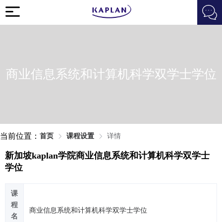
商业信息系统和计算机科学双学士学位
当前位置：
首页
课程设置
详情
新加坡kaplan学院商业信息系统和计算机科学双学士
学位
课
程
商业信息系统和计算机科学双学士学位
名