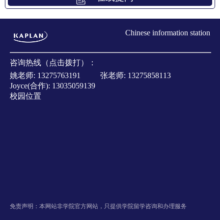
Chinese information station
咨询热线（点击拨打）：
姚老师:
13275763191
张老师:
13275858113
Joyce(合作):
13035059139
校园位置
免责声明：本网站非学院官方网站，只提供学院留学咨询和办理服务