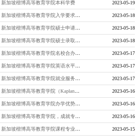
新加坡楷博高等教育学院本科学费
2023-05-19
新加坡楷博高等教育学院入学要求详情
2023-05-18
新加坡楷博高等教育学院硕士申请难度
2023-05-18
新加坡楷博高等教育学院硕士录取标准
2023-05-18
新加坡楷博高等教育学院名校合办专业
2023-05-17
新加坡楷博高等教育学院英语水平提升
2023-05-17
新加坡楷博高等教育学院就业服务介绍
2023-05-17
新加坡楷博高等教育学院（Kaplan）办学品质
2023-05-16
新加坡楷博高等教育学院办学优势一览
2023-05-16
新加坡楷博高等教育学院，成就专业之梦
2023-05-16
新加坡楷博高等教育学院课程专业领域广泛
2023-05-15