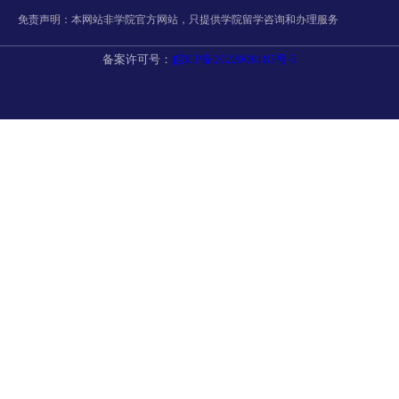
免责声明：本网站非学院官方网站，只提供学院留学咨询和办理服务
备案许可号：
皖ICP备2022008185号-5