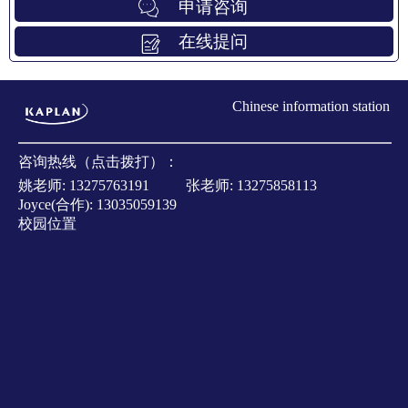
申请咨询
在线提问
Chinese information station
咨询热线（点击拨打）：
姚老师:
13275763191
张老师:
13275858113
Joyce(合作):
13035059139
校园位置