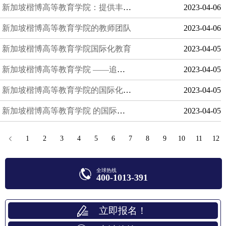
新加坡楷博高等教育学院：提供丰富的学术资源
2023-04-06
新加坡楷博高等教育学院的教师团队
2023-04-06
新加坡楷博高等教育学院国际化教育
2023-04-05
新加坡楷博高等教育学院 ——追求卓越的教育理念
2023-04-05
新加坡楷博高等教育学院的国际化教育
2023-04-05
新加坡楷博高等教育学院 的国际化特色
2023-04-05
1
2
3
4
5
6
7
8
9
10
11
12
全球热线
400-1013-391
立即报名！