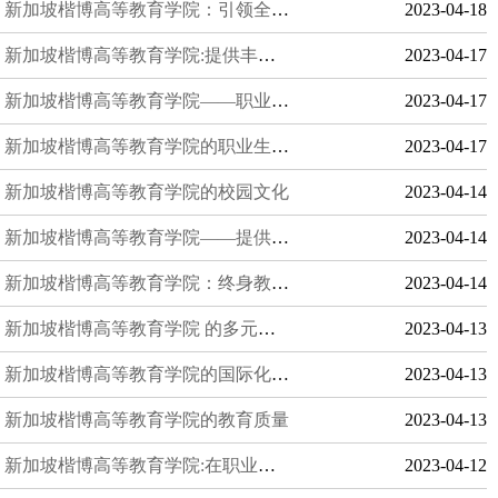
新加坡楷博高等教育学院：引领全球终身学习的潮流
2023-04-18
新加坡楷博高等教育学院:提供丰富的课外活动
2023-04-17
新加坡楷博高等教育学院——职业教育的领导者
2023-04-17
新加坡楷博高等教育学院的职业生涯发展支持
2023-04-17
新加坡楷博高等教育学院的校园文化
2023-04-14
新加坡楷博高等教育学院——提供独特的学术支持和资源
2023-04-14
新加坡楷博高等教育学院：终身教育的领导者
2023-04-14
新加坡楷博高等教育学院 的多元文化和国际化特色
2023-04-13
新加坡楷博高等教育学院的国际化教育
2023-04-13
新加坡楷博高等教育学院的教育质量
2023-04-13
新加坡楷博高等教育学院:在职业生涯中脱颖而出
2023-04-12