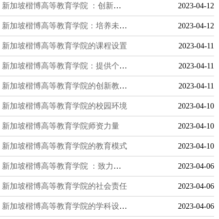
新加坡楷博高等教育学院 ：创新教育模式，引领未来教育
2023-04-12
新加坡楷博高等教育学院：培养未来的领袖
2023-04-12
新加坡楷博高等教育学院的课程设置
2023-04-11
新加坡楷博高等教育学院：提供个性化的学习体验
2023-04-11
新加坡楷博高等教育学院的创新教学模式
2023-04-11
新加坡楷博高等教育学院的校园环境
2023-04-10
新加坡楷博高等教育学院师资力量
2023-04-10
新加坡楷博高等教育学院的教育模式
2023-04-10
新加坡楷博高等教育学院 ：致力于社会责任和可持续发展
2023-04-06
新加坡楷博高等教育学院的社会责任
2023-04-06
新加坡楷博高等教育学院的学科设置及其特点
2023-04-06