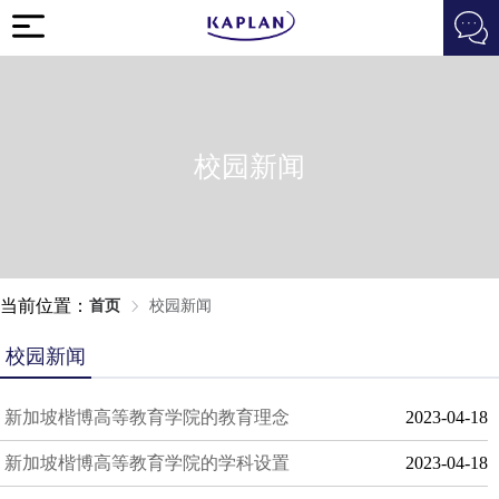
校园新闻
当前位置：
首页
校园新闻
校园新闻
新加坡楷博高等教育学院的教育理念
2023-04-18
新加坡楷博高等教育学院的学科设置
2023-04-18