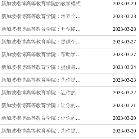
新加坡楷博高等教育学院的教学模式
2023-03-29
新加坡楷博高等教育学院：培养全球化视野的领袖人才
2023-03-28
新加坡楷博高等教育学院：开创终身学习的新时代
2023-03-28
新加坡楷博高等教育学院：提供个性化的学习体验
2023-03-27
新加坡楷博高等教育学院：帮助学生提升职业竞争力
2023-03-27
新加坡楷博高等教育学院：提供最优质的教学资源
2023-03-24
新加坡楷博高等教育学院：为你提供最好的社交平台
2023-03-23
新加坡楷博高等教育学院：让你的职业规划更加清晰和明确
2023-03-22
新加坡楷博高等教育学院：让你的文化交流更加深入
2023-03-21
新加坡楷博高等教育学院：让你的留学生活更加健康和舒适
2023-03-20
新加坡楷博高等教育学院，为你提供最好的职业规划指导
2023-03-20