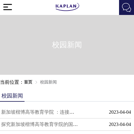
校园新闻
当前位置：
首页
校园新闻
校园新闻
新加坡楷博高等教育学院 ：连接未来职业的桥梁
2023-04-04
探究新加坡楷博高等教育学院的国际化特色
2023-04-04