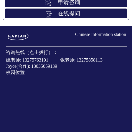
申请咨询
在线提问
Chinese information station
咨询热线（点击拨打）：
姚老师:
13275763191
张老师:
13275858113
Joyce(合作):
13035059139
校园位置