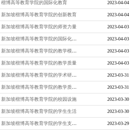
楷博高等教育学院的国际化教育
2023-04-04
新加坡楷博高等教育学院的创新教育
2023-04-04
新加坡楷博高等教育学院的师资力量
2023-04-03
新加坡楷博高等教育学院的国际化教育
2023-04-03
新加坡楷博高等教育学院的教学模式及其特点
2023-04-03
新加坡楷博高等教育学院的教学质量
2023-04-03
新加坡楷博高等教育学院的学术研究和创新
2023-03-31
新加坡楷博高等教育学院的教学质量保障体系
2023-03-31
新加坡楷博高等教育学院的校园设施
2023-03-30
新加坡楷博高等教育学院的学生生活
2023-03-30
新加坡楷博高等教育学院的学生支持服务
2023-03-29