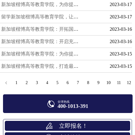
新加坡楷博高等教育学院，为你提供最好的户外运动场地
2023-03-17
留学新加坡楷博高等教育学院，让你的语言交流更加流畅
2023-03-17
新加坡楷博高等教育学院：开拓国际视野的选择
2023-03-16
新加坡楷博高等教育学院：开启充满乐趣和动力的学习之旅
2023-03-16
新加坡楷博高等教育学院：为你提供最新的教学科技
2023-03-15
新加坡楷博高等教育学院，打造最佳的学术环境
2023-03-15
1
2
3
4
5
6
7
8
9
10
11
12
全球热线
400-1013-391
立即报名！