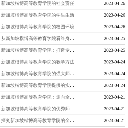
新加坡楷博高等教育学院的社会责任
2023-04-26
新加坡楷博高等教育学院的学生生活
2023-04-26
新加坡楷博高等教育学院的校园环境
2023-04-26
从新加坡楷博高等教育学院看终身教育
2023-04-25
新加坡楷博高等教育学院：打造专业人才的摇篮
2023-04-25
新加坡楷博高等教育学院的教学方法
2023-04-24
新加坡楷博高等教育学院的强大师资力量
2023-04-24
新加坡楷博高等教育学院提供的实用职业培训
2023-04-24
新加坡楷博高等教育学院：走向全球化的教育学府
2023-04-21
新加坡楷博高等教育学院的优秀师资队伍
2023-04-21
探究新加坡楷博高等教育学院的全球终身教育
2023-04-21