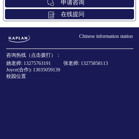
申请咨询
在线提问
Chinese information station
咨询热线（点击拨打）：
姚老师:
13275763191
张老师:
13275858113
Joyce(合作):
13035059139
校园位置