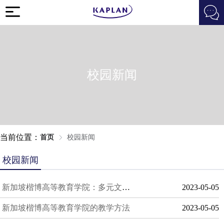
校园新闻
当前位置：
首页
校园新闻
校园新闻
新加坡楷博高等教育学院：多元文化教育的佼佼者
2023-05-05
新加坡楷博高等教育学院的教学方法
2023-05-05