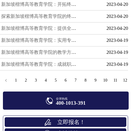
新加坡楷博高等教育学院：开拓终身学习之路
2023-04-20
探索新加坡楷博高等教育学院的终身学习计划
2023-04-20
新加坡楷博高等教育学院：提供全方位终身教育
2023-04-20
新加坡楷博高等教育学院：实用专业技能培训
2023-04-19
新加坡楷博高等教育学院的教学方法与师资力量
2023-04-19
新加坡楷博高等教育学院：成就职业梦想
2023-04-19
1
2
3
4
5
6
7
8
9
10
11
12
全球热线
400-1013-391
立即报名！